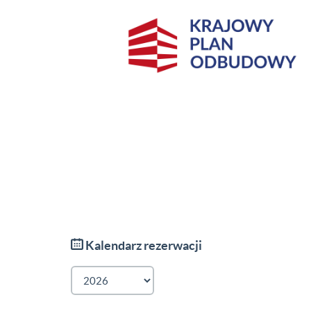
Kalendarz rezerwacji